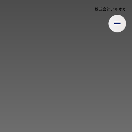
株式会社アキオカ