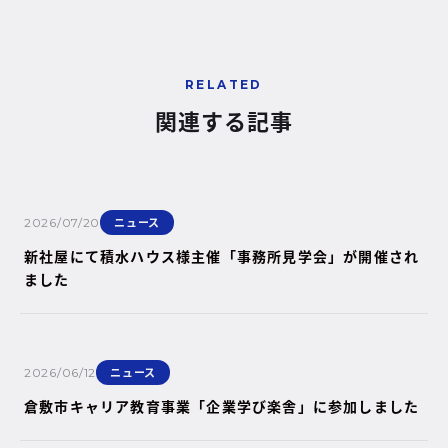
RELATED
関連する記事
ニュース
2026/07/20
新社屋にて積水ハウス様主催「事務所見学会」が開催され
ました
ニュース
2026/06/12
倉敷市キャリア教育事業「企業学び楽舎」に参加しました