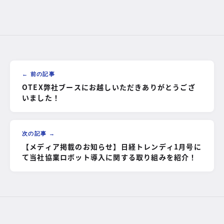
← 前の記事
OTEX弊社ブースにお越しいただきありがとうござ
いました！
次の記事 →
【メディア掲載のお知らせ】日経トレンディ1月号に
て当社協業ロボット導入に関する取り組みを紹介！