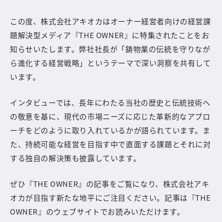
この度、株式会社アキオカはオーナー経営者向けの経営課
題解決型メディア『THE OWNER』に特集されたことをお
知らせいたします。弊社社長が「鋳物業の伝統を守りなが
ら進化する経営戦略」というテーマで深い洞察を共有して
います。
インタビューでは、長年にわたる当社の歴史と伝統技術へ
の敬意を基に、現代の市場ニーズに応じた革新的なアプロ
ーチをどのように取り入れているかが語られています。ま
た、持続可能な経営を目指す中で直面する課題とそれに対
する独自の解決策も披露しています。
ぜひ『THE OWNER』の記事をご覧になり、株式会社アキ
オカが目指す新たな地平にご注目ください。記事は『THE
OWNER』のウェブサイトでお読みいただけます。