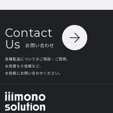
Contact
Us
お問い合わせ
各種製品についてのご相談・ご質問、
お見積もり依頼など、
お気軽にお問い合わせください。