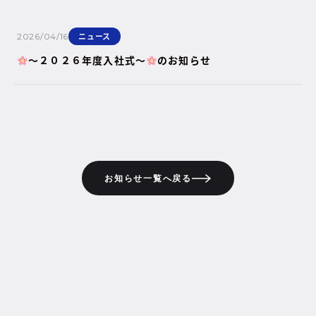
ニュース
2026/04/16
～２０２６年度入社式～
のお知らせ
お知らせ一覧へ戻る