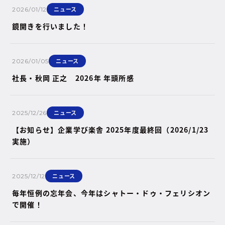
ニュース
2026/01/12
鏡開きを行いました！
ニュース
2026/01/05
社長・秋岡 正之 2026年 年頭所感
ニュース
2025/12/26
【お知らせ】企業学び楽舎 2025年度最終回（2026/1/23
実施）
ニュース
2025/12/12
毎年恒例の忘年会、今年はシャトー・ドゥ・フェリシオン
で開催！