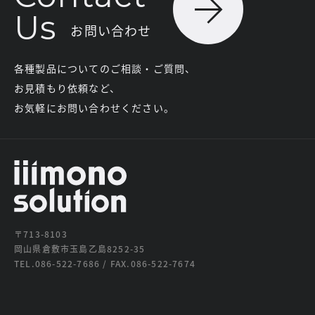
Us
お問い合わせ
各種製品についてのご相談・ご質問、
お見積もり依頼など、
お気軽にお問い合わせください。
〒713-8103
岡山県倉敷市玉島乙島8252-35
TEL.086-522-7686 / FAX.086-522-7674