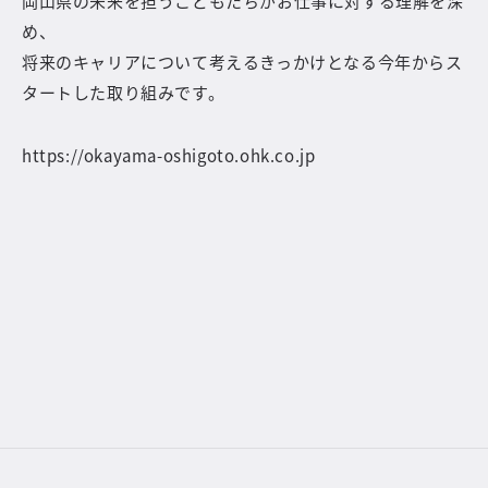
岡山県の未来を担うこどもたちがお仕事に対する理解を深
め、
将来のキャリアについて考えるきっかけとなる今年からス
タートした取り組みです。
https://okayama-oshigoto.ohk.co.jp