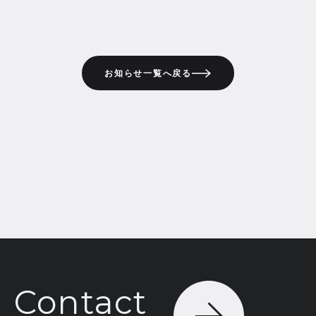
お知らせ一覧へ戻る
Contact