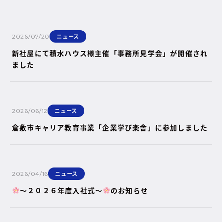
ニュース
2026/07/20
新社屋にて積水ハウス様主催「事務所見学会」が開催され
ました
ニュース
2026/06/12
倉敷市キャリア教育事業「企業学び楽舎」に参加しました
ニュース
2026/04/16
～２０２６年度入社式～
のお知らせ