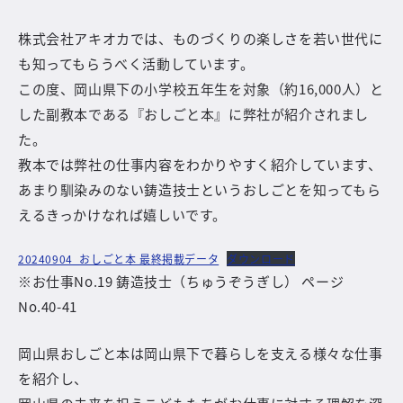
株式会社アキオカでは、ものづくりの楽しさを若い世代に
も知ってもらうべく活動しています。
この度、岡山県下の小学校五年生を対象（約16,000人）と
した副教本である『おしごと本』に弊社が紹介されまし
た。
教本では弊社の仕事内容をわかりやすく紹介しています、
あまり馴染みのない鋳造技士というおしごとを知ってもら
えるきっかけなれば嬉しいです。
20240904_おしごと本 最終掲載データ
ダウンロード
※お仕事No.19 鋳造技士（ちゅうぞうぎし） ページ
No.40-41
岡山県おしごと本は岡山県下で暮らしを支える様々な仕事
を紹介し、