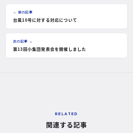
← 前の記事
台風10号に対する対応について
次の記事 →
第13回小集団発表会を開催しました
RELATED
関連する記事